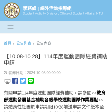
學務處 | 課外活動指導組
Student Activity Division, Office of Student Affairs, NTU
首頁
公告列表
公告內容
【10.08-10.28】114年度運動團隊經費補助
申請
發佈日期：2024-10-08 00:00:00
有關申請114年度運動團隊經費補助，請參閱<<
教育
部運動發展基金補助各級學校運動團隊作業要點
>>
請體育性社團於申請期限10/28前送申請文件紙本至